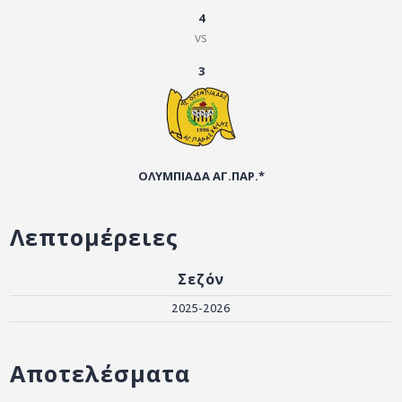
ΑΡΧΕΙΟ
4
vs
ΕΠΙΚΟΙΝΩΝΙΑ
3
ΟΛΥΜΠΙΑΔΑ ΑΓ.ΠΑΡ.*
Λεπτομέρειες
Σεζόν
2025-2026
Αποτελέσματα