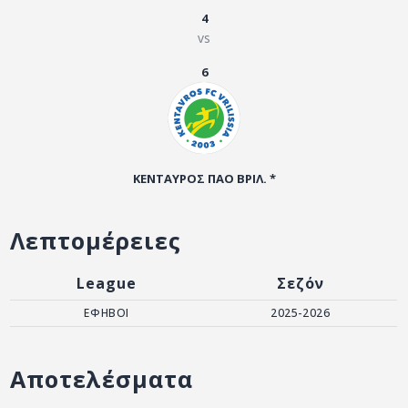
ΑΡΧΕΙΟ
4
vs
ΕΠΙΚΟΙΝΩΝΙΑ
6
ΚΕΝΤΑΥΡΟΣ ΠΑΟ ΒΡΙΛ. *
Λεπτομέρειες
League
Σεζόν
ΕΦΗΒΟΙ
2025-2026
Αποτελέσματα