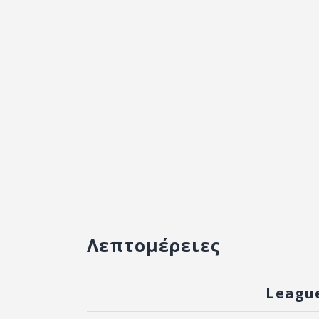
Λεπτομέρειες
Leagu