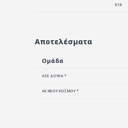
K16
Αποτελέσματα
Ομάδα
ΑΣΕ ΔΟΥΚΑ *
ΑΕ ΝΕΟΥ ΚΟΣΜΟΥ *