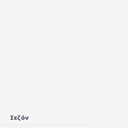
Σεζόν