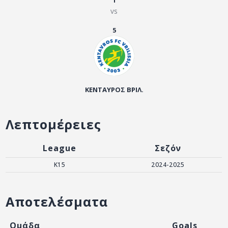
1
ΑΡΧΕΙΟ
vs
ΕΠΙΚΟΙΝΩΝΙΑ
5
ΚΕΝΤΑΥΡΟΣ ΒΡΙΛ.
Λεπτομέρειες
League
Σεζόν
K15
2024-2025
Αποτελέσματα
Ομάδα
Goals