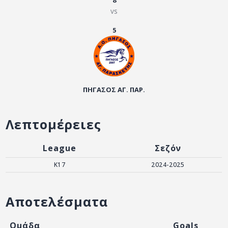
8
ΑΡΧΕΙΟ
vs
ΕΠΙΚΟΙΝΩΝΙΑ
5
ΠΗΓΑΣΟΣ ΑΓ. ΠΑΡ.
Λεπτομέρειες
League
Σεζόν
Κ17
2024-2025
Αποτελέσματα
Ομάδα
Goals