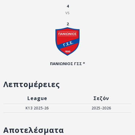
ΑΡΧΕΙΟ
4
vs
ΕΠΙΚΟΙΝΩΝΙΑ
2
ΠΑΝΙΩΝΙΟΣ ΓΣΣ *
Λεπτομέρειες
League
Σεζόν
Κ13 2025-26
2025-2026
Αποτελέσματα