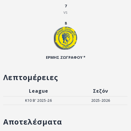
ΑΡΧΕΙΟ
7
vs
ΕΠΙΚΟΙΝΩΝΙΑ
8
ΕΡΜΗΣ ΖΩΓΡΑΦΟΥ *
Λεπτομέρειες
League
Σεζόν
Κ10 Β’ 2025-26
2025-2026
Αποτελέσματα