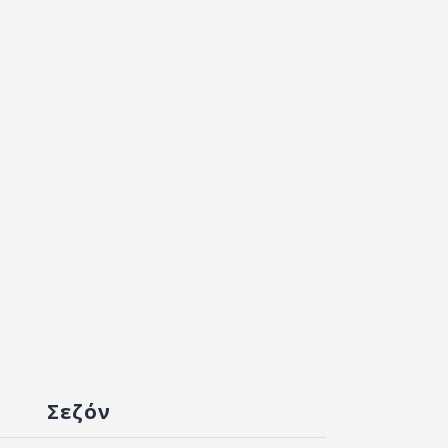
Σεζόν