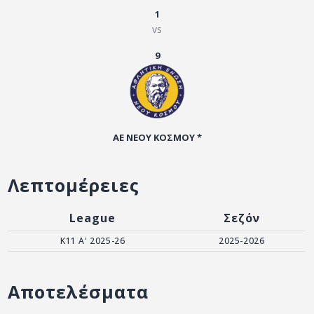
ΑΡΧΕΙΟ
1
vs
ΕΠΙΚΟΙΝΩΝΙΑ
9
ΑΕ ΝΕΟΥ ΚΟΣΜΟΥ *
Λεπτομέρειες
League
Σεζόν
Κ11 Α' 2025-26
2025-2026
Αποτελέσματα