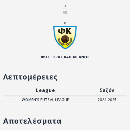
ΑΡΧΕΙΟ
3
vs
ΕΠΙΚΟΙΝΩΝΙΑ
0
ΦΩΣΤΗΡΑΣ ΚΑΙΣΑΡΙΑΝΗΣ
Λεπτομέρειες
League
Σεζόν
WOMEN'S FUTSAL LEAGUE
2024-2025
Αποτελέσματα