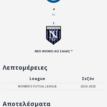
ΑΡΧΕΙΟ
4
ΕΠΙΚΟΙΝΩΝΙΑ
vs
1
ΝΕΟ ΙΚΟΝΙΟ ΑΟ ΣΑΛΑΣ *
Λεπτομέρειες
League
Σεζόν
WOMEN'S FUTSAL LEAGUE
2024-2025
Αποτελέσματα