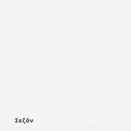
Σεζόν