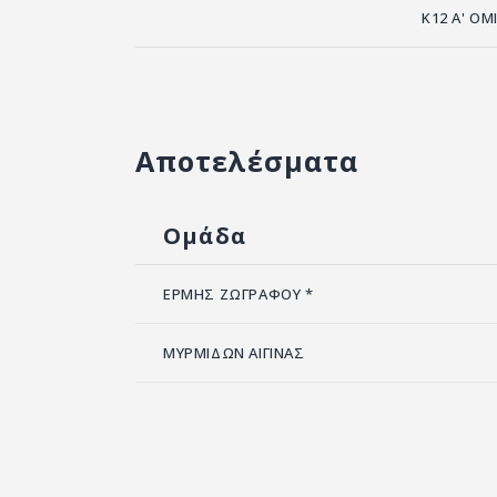
Κ12 Α' ΟΜ
Αποτελέσματα
Ομάδα
ΕΡΜΗΣ ΖΩΓΡΑΦΟΥ *
ΜΥΡΜΙΔΩΝ ΑΙΓΙΝΑΣ