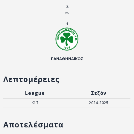
ΑΡΧΕΙΟ
2
vs
ΕΠΙΚΟΙΝΩΝΙΑ
1
ΠΑΝΑΘΗΝΑΪΚΟΣ
Λεπτομέρειες
League
Σεζόν
Κ17
2024-2025
Αποτελέσματα