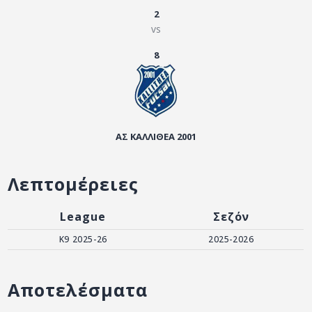
ΑΡΧΕΙΟ
2
vs
ΕΠΙΚΟΙΝΩΝΙΑ
8
ΑΣ ΚΑΛΛΙΘΕΑ 2001
Λεπτομέρειες
League
Σεζόν
Κ9 2025-26
2025-2026
Αποτελέσματα