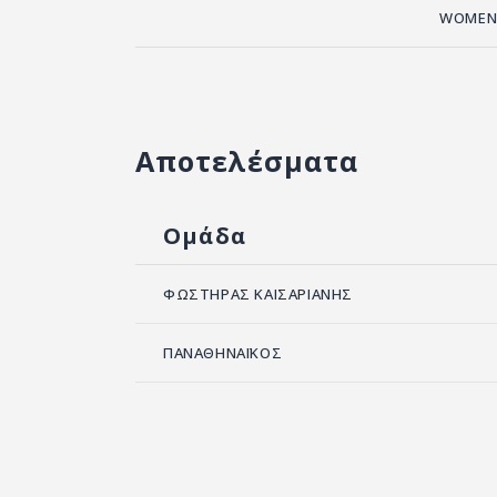
WOMEN'
Αποτελέσματα
Ομάδα
ΦΩΣΤΗΡΑΣ ΚΑΙΣΑΡΙΑΝΗΣ
ΠΑΝΑΘΗΝΑΪΚΟΣ