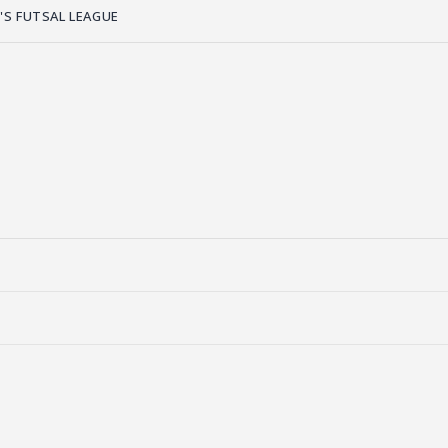
S FUTSAL LEAGUE