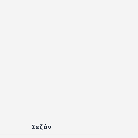
Σεζόν