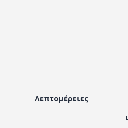
Λεπτομέρειες