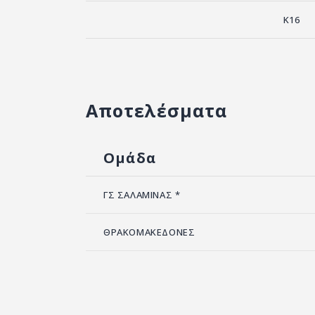
K16
Αποτελέσματα
Ομάδα
ΓΣ ΣΑΛΑΜΙΝΑΣ *
ΘΡΑΚΟΜΑΚΕΔΟΝΕΣ