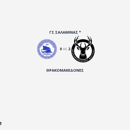
ΓΣ ΣΑΛΑΜΙΝΑΣ *
vs
0
2
ΘΡΑΚΟΜΑΚΕΔΟΝΕΣ
e