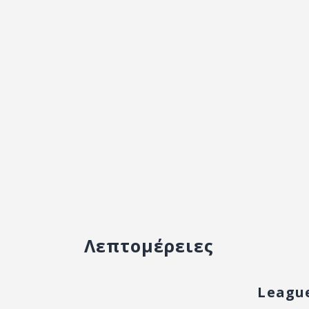
Λεπτομέρειες
Leagu