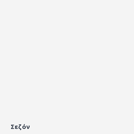
Σεζόν