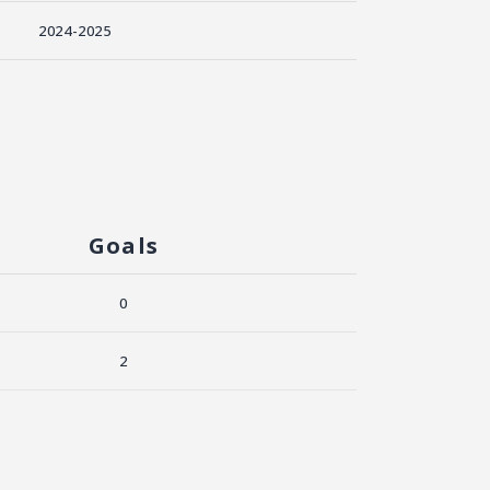
2024-2025
Goals
0
2