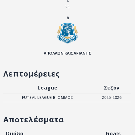
2
ΑΡΧΕΙΟ
vs
ΕΠΙΚΟΙΝΩΝΙΑ
8
ΑΠΟΛΛΩΝ ΚΑΙΣΑΡΙΑΝΗΣ
Λεπτομέρειες
League
Σεζόν
FUTSAL LEAGUE B' ΟΜΙΛΟΣ
2025-2026
Αποτελέσματα
Ομάδα
Goals