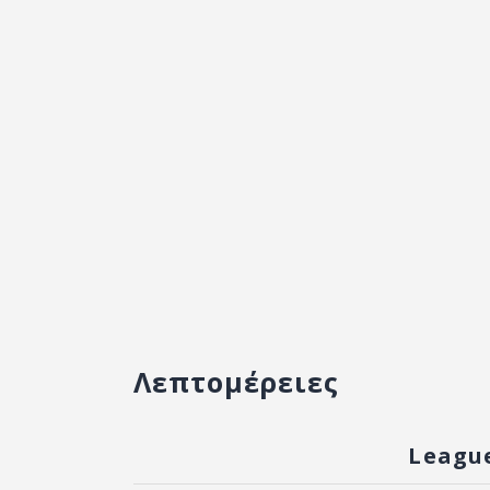
Λεπτομέρειες
Leagu