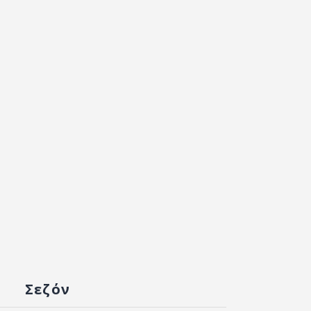
Σεζόν