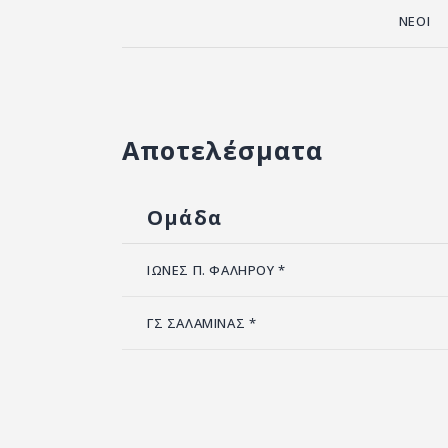
ΝΕΟΙ
Αποτελέσματα
Ομάδα
ΙΩΝΕΣ Π. ΦΑΛΗΡΟΥ *
ΓΣ ΣΑΛΑΜΙΝΑΣ *