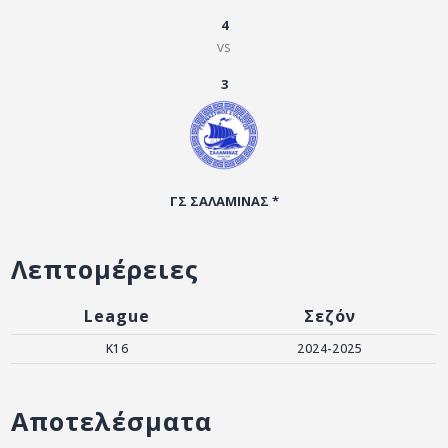
ΑΡΧΕΙΟ
4
vs
ΕΠΙΚΟΙΝΩΝΙΑ
3
ΓΣ ΣΑΛΑΜΙΝΑΣ *
Λεπτομέρειες
League
Σεζόν
K16
2024-2025
Αποτελέσματα