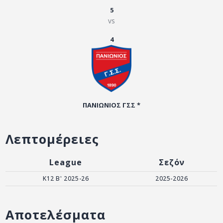
ΑΡΧΕΙΟ
5
vs
ΕΠΙΚΟΙΝΩΝΙΑ
4
ΠΑΝΙΩΝΙΟΣ ΓΣΣ *
Λεπτομέρειες
League
Σεζόν
Κ12 Β' 2025-26
2025-2026
Αποτελέσματα