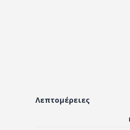
Λεπτομέρειες