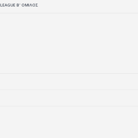
 LEAGUE B' ΟΜΙΛΟΣ