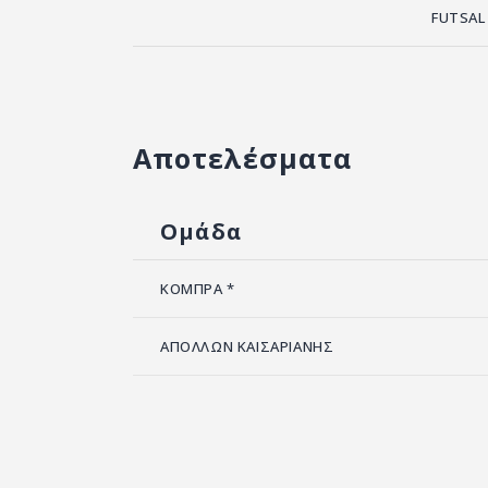
FUTSAL
Αποτελέσματα
Ομάδα
ΚΟΜΠΡΑ *
ΑΠΟΛΛΩΝ ΚΑΙΣΑΡΙΑΝΗΣ