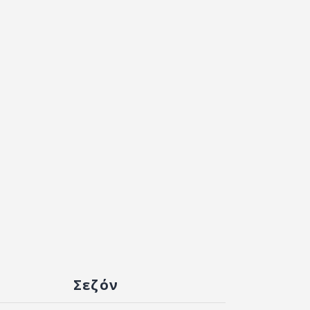
Σεζόν