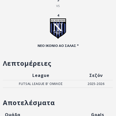
5
ΑΡΧΕΙΟ
vs
ΕΠΙΚΟΙΝΩΝΙΑ
4
ΝΕΟ ΙΚΟΝΙΟ ΑΟ ΣΑΛΑΣ *
Λεπτομέρειες
League
Σεζόν
FUTSAL LEAGUE B' ΟΜΙΛΟΣ
2025-2026
Αποτελέσματα
Ομάδα
Goals