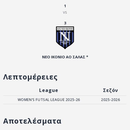
ΑΡΧΕΙΟ
1
vs
ΕΠΙΚΟΙΝΩΝΙΑ
3
ΝΕΟ ΙΚΟΝΙΟ ΑΟ ΣΑΛΑΣ *
Λεπτομέρειες
League
Σεζόν
WOMEN’S FUTSAL LEAGUE 2025-26
2025-2026
Αποτελέσματα