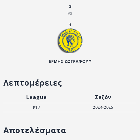
ΑΡΧΕΙΟ
3
vs
ΕΠΙΚΟΙΝΩΝΙΑ
1
ΕΡΜΗΣ ΖΩΓΡΑΦΟΥ *
Λεπτομέρειες
League
Σεζόν
Κ17
2024-2025
Αποτελέσματα