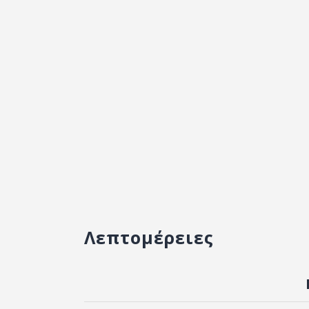
Λεπτομέρειες