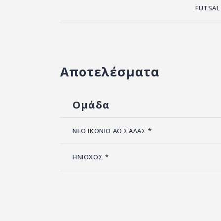
FUTSAL
Αποτελέσματα
Ομάδα
ΝΕΟ ΙΚΟΝΙΟ ΑΟ ΣΑΛΑΣ *
ΗΝΙΟΧΟΣ *