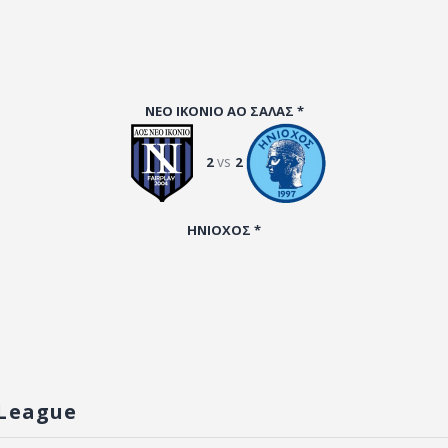
ΑΡΧΕΙΟ
ΕΠΙΚΟΙΝΩΝΙΑ
ΝΕΟ ΙΚΟΝΙΟ ΑΟ ΣΑΛΑΣ *
vs
2
2
ΗΝΙΟΧΟΣ *
League