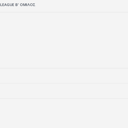
 LEAGUE B' ΟΜΙΛΟΣ