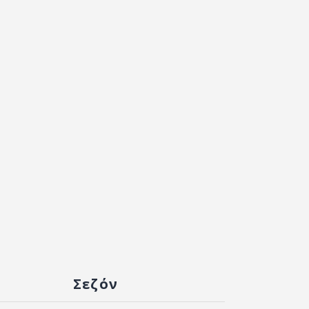
Σεζόν