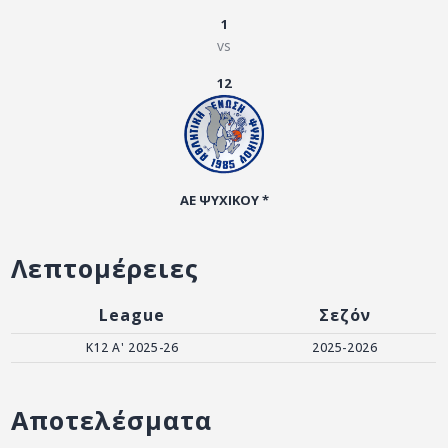
ΑΡΧΕΙΟ
1
vs
ΕΠΙΚΟΙΝΩΝΙΑ
12
ΑΕ ΨΥΧΙΚΟΥ *
Λεπτομέρειες
League
Σεζόν
Κ12 Α' 2025-26
2025-2026
Αποτελέσματα