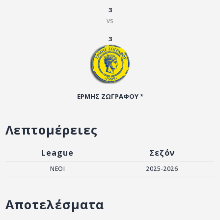
ΑΡΧΕΙΟ
3
vs
ΕΠΙΚΟΙΝΩΝΙΑ
3
ΕΡΜΗΣ ΖΩΓΡΑΦΟΥ *
Λεπτομέρειες
League
Σεζόν
ΝΕΟΙ
2025-2026
Αποτελέσματα