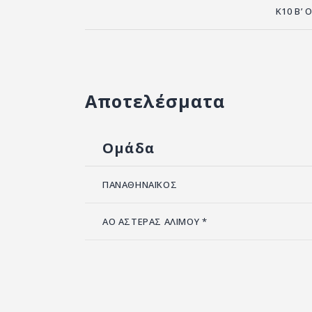
K10 Β’ 
Αποτελέσματα
Ομάδα
ΠΑΝΑΘΗΝΑΪΚΟΣ
ΑΟ ΑΣΤΕΡΑΣ ΑΛΙΜΟΥ *