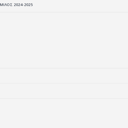
ΟΜΙΛΟΣ 2024-2025