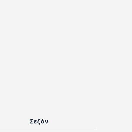
Σεζόν