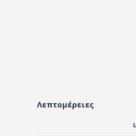
Λεπτομέρειες