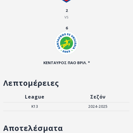
ΑΡΧΕΙΟ
2
ΕΠΙΚΟΙΝΩΝΙΑ
vs
6
ΚΕΝΤΑΥΡΟΣ ΠΑΟ ΒΡΙΛ. *
Λεπτομέρειες
League
Σεζόν
K13
2024-2025
Αποτελέσματα