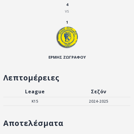
ΑΡΧΕΙΟ
4
vs
ΕΠΙΚΟΙΝΩΝΙΑ
1
ΕΡΜΗΣ ΖΩΓΡΑΦΟΥ
Λεπτομέρειες
League
Σεζόν
K15
2024-2025
Αποτελέσματα