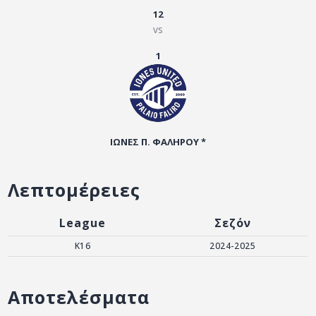
ΑΡΧΕΙΟ
12
vs
ΕΠΙΚΟΙΝΩΝΙΑ
1
ΙΩΝΕΣ Π. ΦΑΛΗΡΟΥ *
Λεπτομέρειες
League
Σεζόν
K16
2024-2025
Αποτελέσματα