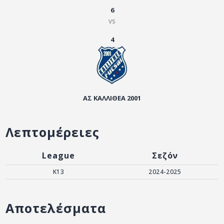
ΑΡΧΕΙΟ
6
vs
ΕΠΙΚΟΙΝΩΝΙΑ
4
ΑΣ ΚΑΛΛΙΘΕΑ 2001
Λεπτομέρειες
League
Σεζόν
K13
2024-2025
Αποτελέσματα