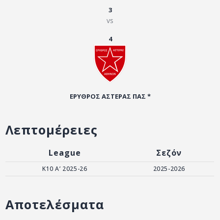
ΑΡΧΕΙΟ
3
vs
ΕΠΙΚΟΙΝΩΝΙΑ
4
ΕΡΥΘΡΟΣ ΑΣΤΕΡΑΣ ΠΑΣ *
Λεπτομέρειες
League
Σεζόν
Κ10 Α’ 2025-26
2025-2026
Αποτελέσματα