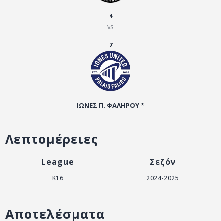
ΑΡΧΕΙΟ
4
ΕΠΙΚΟΙΝΩΝΙΑ
vs
7
ΙΩΝΕΣ Π. ΦΑΛΗΡΟΥ *
Λεπτομέρειες
League
Σεζόν
K16
2024-2025
Αποτελέσματα