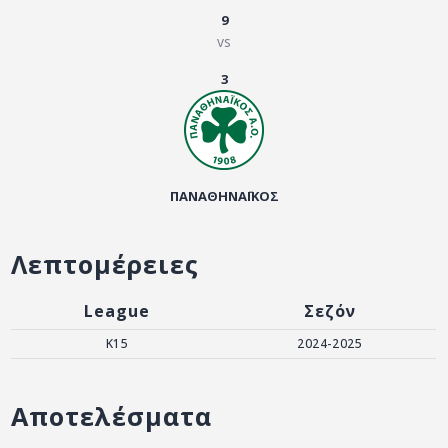
ΑΡΧΕΙΟ
9
vs
ΕΠΙΚΟΙΝΩΝΙΑ
3
ΠΑΝΑΘΗΝΑΪΚΟΣ
Λεπτομέρειες
League
Σεζόν
K15
2024-2025
Αποτελέσματα