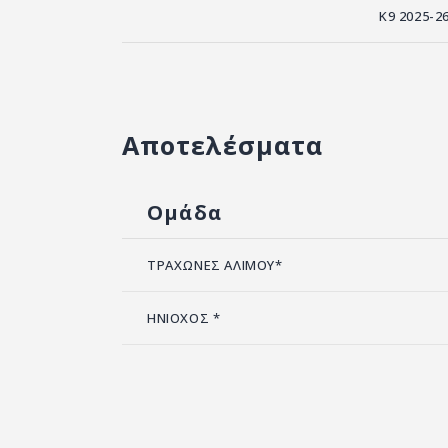
Κ9 2025-2
Αποτελέσματα
Ομάδα
ΤΡΑΧΩΝΕΣ ΑΛΙΜΟΥ*
ΗΝΙΟΧΟΣ *