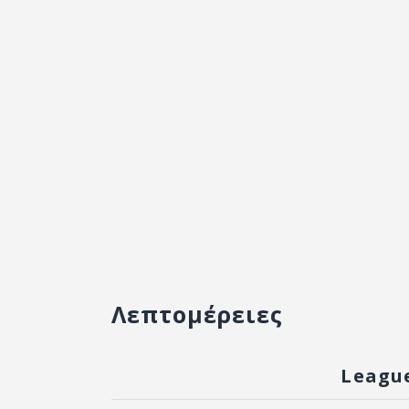
Λεπτομέρειες
Leagu