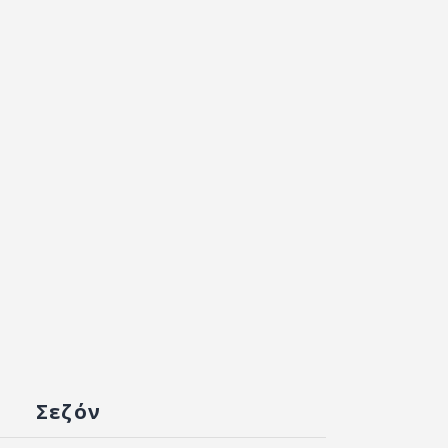
Σεζόν