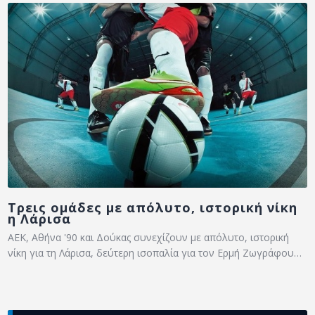
Τρεις ομάδες με απόλυτο, ιστορική νίκη
η Λάρισα
ΑΕΚ, Αθήνα '90 και Δούκας συνεχίζουν με απόλυτο, ιστορική
νίκη για τη Λάρισα, δεύτερη ισοπαλία για τον Ερμή Ζωγράφου…