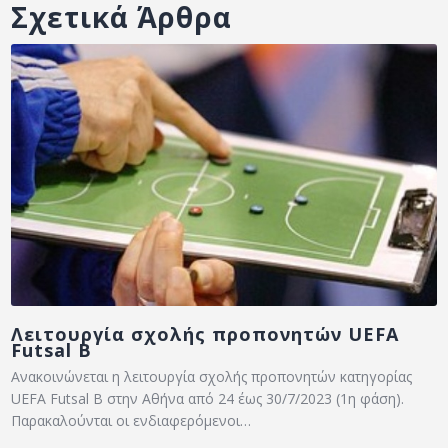
Σχετικά Άρθρα
Λειτουργία σχολής προπονητών UEFA
Futsal Β
Ανακοινώνεται η λειτουργία σχολής προπονητών κατηγορίας
UEFA Futsal Β στην Αθήνα από 24 έως 30/7/2023 (1η φάση).
Παρακαλούνται οι ενδιαφερόμενοι…