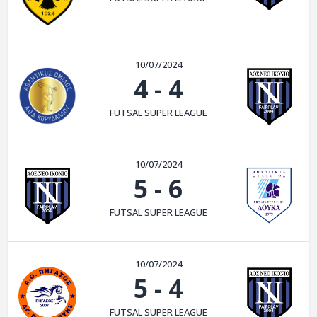
ΑΡΧΕΙΟ
ΕΠΙΚΟΙΝΩΝΙΑ
10/07/2024
4
-
4
FUTSAL SUPER LEAGUE
10/07/2024
5
-
6
FUTSAL SUPER LEAGUE
10/07/2024
5
-
4
FUTSAL SUPER LEAGUE