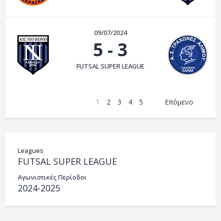
09/07/2024
5
-
3
FUTSAL SUPER LEAGUE
1
2
3
4
5
Επόμενο
Leagues
FUTSAL SUPER LEAGUE
Αγωνιστικές Περίοδοι
2024-2025