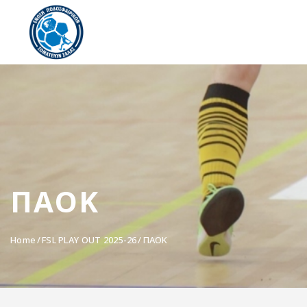
ΠΑΟΚ
Home
FSL PLAY OUT 2025-26
ΠΑΟΚ