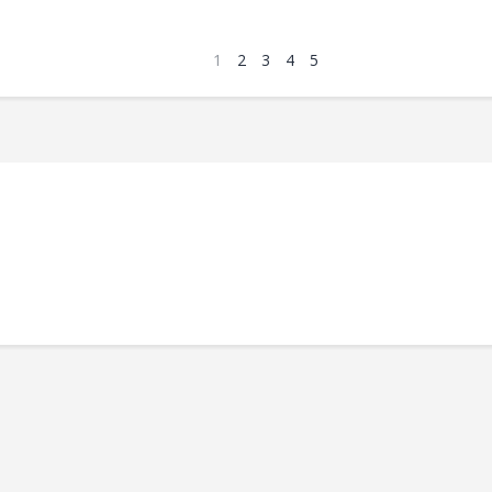
1
2
3
4
5