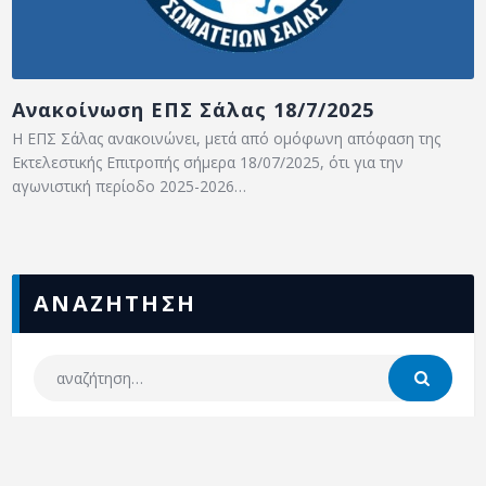
Ανακοίνωση ΕΠΣ Σάλας 18/7/2025
Η ΕΠΣ Σάλας ανακοινώνει, μετά από ομόφωνη απόφαση της
Εκτελεστικής Επιτροπής σήμερα 18/07/2025, ότι για την
αγωνιστική περίοδο 2025-2026…
ΑΝΑΖΗΤΗΣΗ