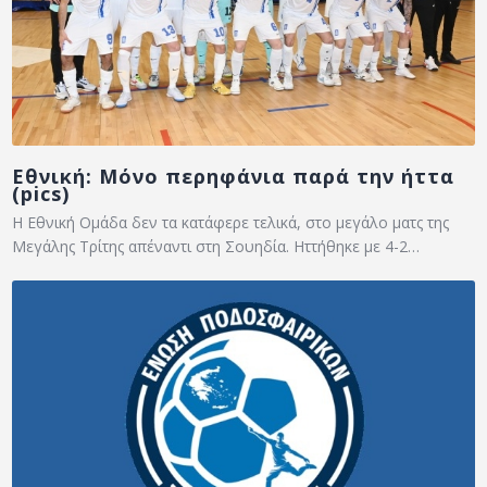
Εθνική: Μόνο περηφάνια παρά την ήττα
(pics)
Η Εθνική Ομάδα δεν τα κατάφερε τελικά, στο μεγάλο ματς της
Μεγάλης Τρίτης απέναντι στη Σουηδία. Ηττήθηκε με 4-2…