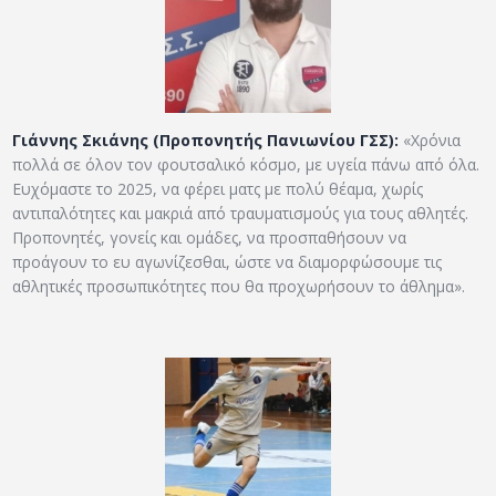
Γιάννης Σκιάνης (Προπονητής Πανιωνίου ΓΣΣ):
«Χρόνια
πολλά σε όλον τον φουτσαλικό κόσμο, με υγεία πάνω από όλα.
Ευχόμαστε το 2025, να φέρει ματς με πολύ θέαμα, χωρίς
αντιπαλότητες και μακριά από τραυματισμούς για τους αθλητές.
Προπονητές, γονείς και ομάδες, να προσπαθήσουν να
προάγουν το ευ αγωνίζεσθαι, ώστε να διαμορφώσουμε τις
αθλητικές προσωπικότητες που θα προχωρήσουν το άθλημα».