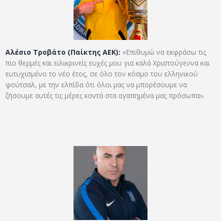
Αλέσιο Τροβάτο (Παίκτης ΑΕΚ):
«Επιθυμώ να εκφράσω τις
πιο θερμές και ειλικρινείς ευχές μου για καλά Χριστούγεννα και
ευτυχισμένο το νέο έτος, σε όλο τον κόσμο του ελληνικού
φούτσαλ, με την ελπίδα ότι όλοι μας να μπορέσουμε να
ζήσουμε αυτές τις μέρες κοντά στα αγαπημένα μας πρόσωπα».