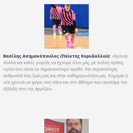
Βασίλης Ασημακόπουλος (Παίκτης Κορυδαλλού):
«Χρόνια
πολλά και καλές γιορτές να έχουμε όλοι μας, με πολλή αγάπη,
υγεία που είναι το σημαντικότερο αγαθό. Και περισσότερη
ανθρωπιά στις ζωές μας και στην καθημερινότητα μας. Εύχομαι η
νέα χρονιά να φέρει στη σάλα και στο άθλημα που αγαπάμε την
εξέλιξη που της αρμόζει».