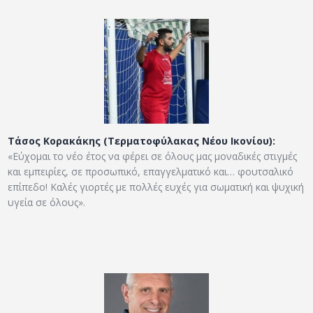
Τάσος Κορακάκης (Τερματοφύλακας Νέου Ικονίου):
«Εύχομαι το νέο έτος να φέρει σε όλους μας μοναδικές στιγμές
και εμπειρίες, σε προσωπικό, επαγγελματικό και… φουτσαλικό
επίπεδο! Καλές γιορτές με πολλές ευχές για σωματική και ψυχική
υγεία σε όλους».