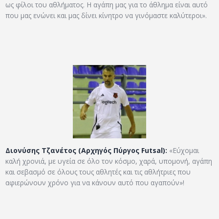
ως φίλοι του αθλήματος. Η αγάπη μας για το άθλημα είναι αυτό
που μας ενώνει και μας δίνει κίνητρο να γινόμαστε καλύτεροι».
Διονύσης Τζανέτος (Αρχηγός Πύργος Futsal):
«Εύχομαι
καλή χρονιά, με υγεία σε όλο τον κόσμο, χαρά, υπομονή, αγάπη
και σεβασμό σε όλους τους αθλητές και τις αθλήτριες που
αφιερώνουν χρόνο για να κάνουν αυτό που αγαπούν»!