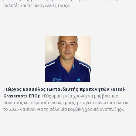
αθλητές και τις οικογένειές τους».
Γιώργος Βασσάλος (Εκπαιδευτής προπονητών Futsal-
Grassroots ΕΠΟ):
«Εύχομαι η νέα χρονιά να μας βρει πιο
δυνατούς και περισσότερο ώριμους, με υγεία πάνω από όλα και
το 2025 να είναι για τη σάλα μία κομβική χρονιά ανάπτυξης».