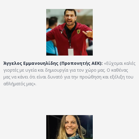
Άγγελος Εμμανουηλίδης (Προπονητής ΑΕΚ):
«Εύχομαι καλές
γιορτές με υγεία και δημιουργία για τον χώρο μας. Ο καθένας
μας να κάνει ότι είναι δυνατό για την προώθηση και εξέλιξη του
αθλήματός μας».