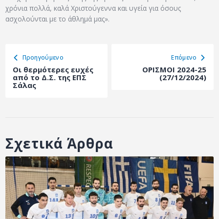
χρόνια πολλά, καλά Χριστούγεννα και υγεία για όσους
ασχολούνται με το άθλημά μας».
Προηγούμενο
Eπόμενο
Οι θερμότερες ευχές
ΟΡΙΣΜΟΙ 2024-25
από το Δ.Σ. της ΕΠΣ
(27/12/2024)
Σάλας
Σχετικά Άρθρα