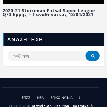
2020-21 Stoiximan Futsal Super League
QF3 Ερμής – Παναθηναϊκός 18/04/2021
ΑΝΑΖΗΤΗΣΗ
ΕΠΣΣ
NEA
ΕΠΙΚΟΙΝΩΝΙΑ
ΕΠΣΣ © 2026.
Διαχείριση: Rise Plan | Κατασκευή