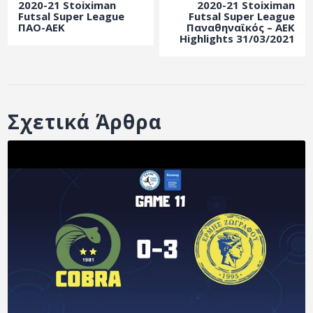
2020-21 Stoiximan
2020-21 Stoiximan
ΑΡΧΕΙΟ
Futsal Super League
Futsal Super League
ΠΑΟ-ΑΕΚ
Παναθηναϊκός – ΑΕΚ
ΕΠΙΚΟΙΝΩΝΙΑ
Highlights 31/03/2021
Σχετικά Άρθρα