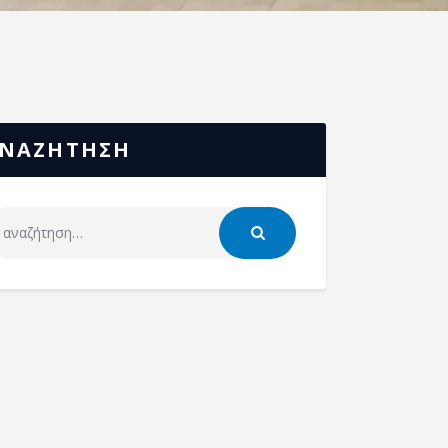
ΝΑΖΗΤΗΣΗ