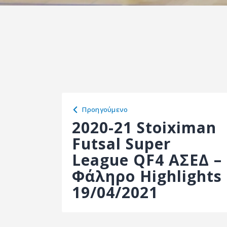
Προηγούμενο
2020-21 Stoiximan
Futsal Super
League QF4 ΑΣΕΔ –
Φάληρο Highlights
19/04/2021