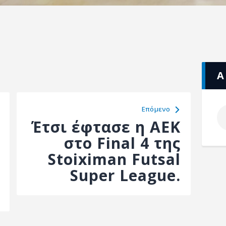
Α
Eπόμενο
Έτσι έφτασε η ΑΕΚ
στο Final 4 της
Stoiximan Futsal
Super League.