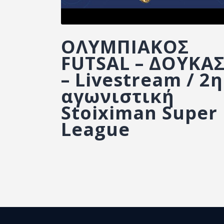
ΟΛΥΜΠΙΑΚΟΣ
FUTSAL – ΔΟΥΚΑ
– Livestream / 2η
αγωνιστική
Stoiximan Super
League