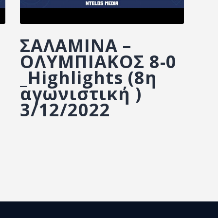
ΣΑΛΑΜΙΝΑ –
Σ
ΟΛΥΜΠΙΑΚΟΣ 8-0
_Highlights (8η
αγωνιστική )
3/12/2022