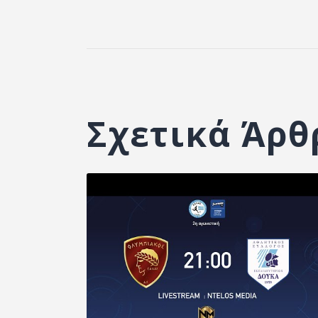
Σχετικά Άρθ