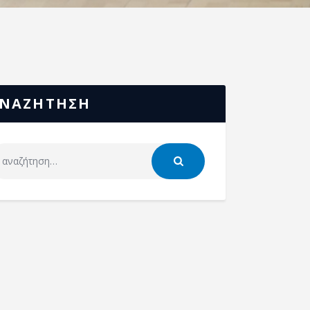
ΝΑΖΗΤΗΣΗ