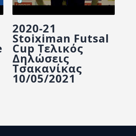
2020-21
Stoiximan Futsal
e
Cup Τελικός
Δηλώσεις
Τσακανίκας
10/05/2021