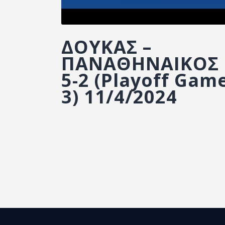
ΔΟΥΚΑΣ –
ΠΑΝΑΘΗΝΑΙΚΟΣ
5-2 (Playoff Gam
3) 11/4/2024