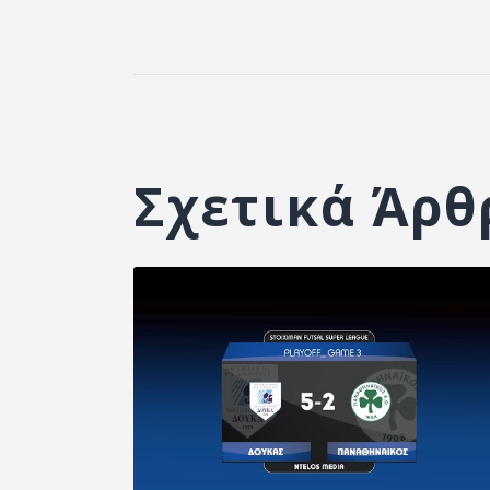
Σχετικά Άρθ