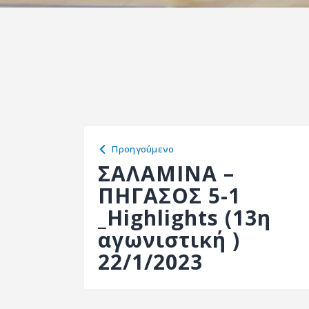
Προηγούμενο
ΣΑΛΑΜΙΝΑ –
ΠΗΓΑΣΟΣ 5-1
_Highlights (13η
αγωνιστική )
22/1/2023