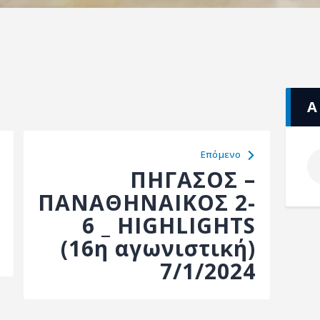
Α
Eπόμενο
ΠΗΓΑΣΟΣ –
ΠΑΝΑΘΗΝΑΙΚΟΣ 2-
6 _ HIGHLIGHTS
(16η αγωνιστική)
7/1/2024