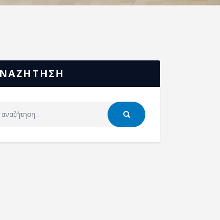
ΝΑΖΗΤΗΣΗ