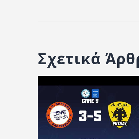
Σχετικά Άρθ