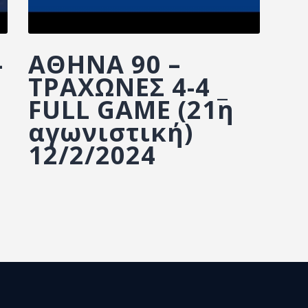
-
ΑΘΗΝΑ 90 –
ΤΡΑΧΩΝΕΣ 4-4 _
FULL GAME (21η
αγωνιστική)
12/2/2024