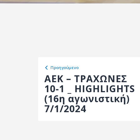
Προηγούμενο
ΑΕΚ – ΤΡΑΧΩΝΕΣ
10-1 _ HIGHLIGHTS
(16η αγωνιστική)
7/1/2024