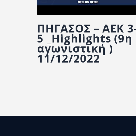
ΠΗΓΑΣΟΣ – ΑΕΚ 3
5 _Highlights (9η
αγωνιστική )
11/12/2022