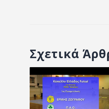
Σχετικά Άρθ