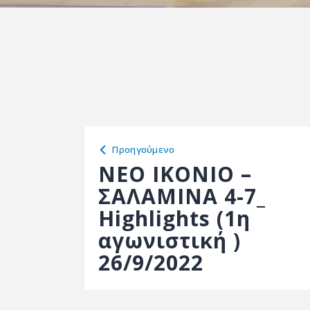
Προηγούμενο
ΝΕΟ ΙΚΟΝΙΟ –
ΣΑΛΑΜΙΝΑ 4-7_
Highlights (1η
αγωνιστική )
26/9/2022