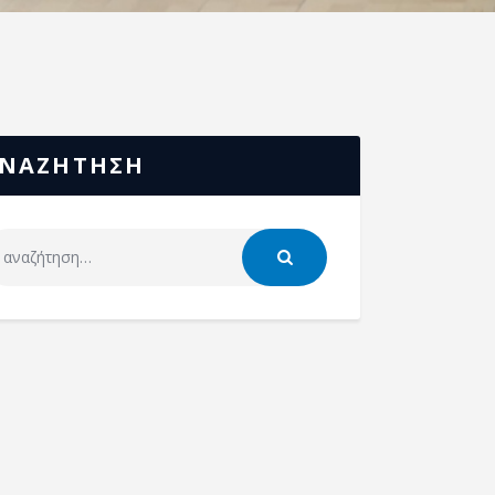
ΝΑΖΗΤΗΣΗ