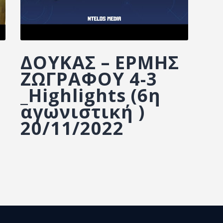
ΔΟΥΚΑΣ – ΕΡΜΗΣ
ΖΩΓΡΑΦΟΥ 4-3
_Highlights (6η
αγωνιστική )
20/11/2022