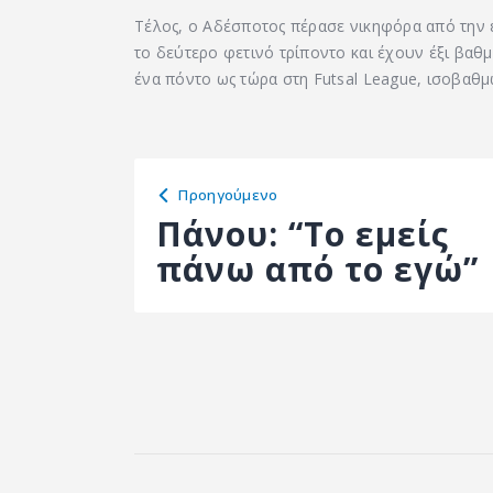
Τέλος, ο Αδέσποτος πέρασε νικηφόρα από την έ
το δεύτερο φετινό τρίποντο και έχουν έξι βαθ
ένα πόντο ως τώρα στη Futsal League, ισοβαθμ
Προηγούμενο
Πάνου: “Το εμείς
πάνω από το εγώ”