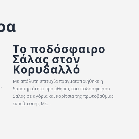
ρα
Το ποδόσφαιρο
Σάλας στον
Κορυδαλλό
Με απόλυτη επιτυχία πραγματοποιήθηκε η
…
δραστηριότητα προώθησης του ποδοσφαίρου
Σάλας σε αγόρια και κορίτσια της πρωτοβάθμιας
εκπαίδευσης Με…