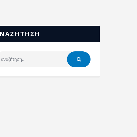
ΝΑΖΗΤΗΣΗ