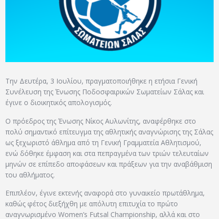
ΑΡΧΕΙΟ
ΕΠΙΚΟΙΝΩΝΙΑ
Την Δευτέρα, 3 Ιουλίου, πραγματοποιήθηκε η ετήσια Γενική
Συνέλευση της Ένωσης Ποδοσφαιρικών Σωματείων Σάλας και
έγινε ο διοικητικός απολογισμός.
Ο πρόεδρος της Ένωσης Νίκος Αυλωνίτης, αναφέρθηκε στο
πολύ σημαντικό επίτευγμα της αθλητικής αναγνώρισης της Σάλας
ως ξεχωριστό άθλημα από τη Γενική Γραμματεία Αθλητισμού,
ενώ δόθηκε έμφαση και στα πεπραγμένα των τριών τελευταίων
μηνών σε επίπεδο αποφάσεων και πράξεων για την αναβάθμιση
του αθλήματος.
Επιπλέον, έγινε εκτενής αναφορά στο γυναικείο πρωτάθλημα,
καθώς φέτος διεξήχθη με απόλυτη επιτυχία το πρώτο
αναγνωρισμένο Women’s Futsal Championship, αλλά και στο