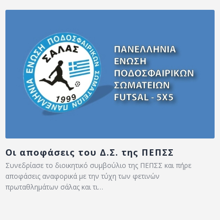
Οι αποφάσεις του Δ.Σ. της ΠΕΠΣΣ
Συνεδρίασε το διοικητικό συμβούλιο της ΠΕΠΣΣ και πήρε
αποφάσεις αναφορικά με την τύχη των φετινών
πρωταθλημάτων σάλας και τι…