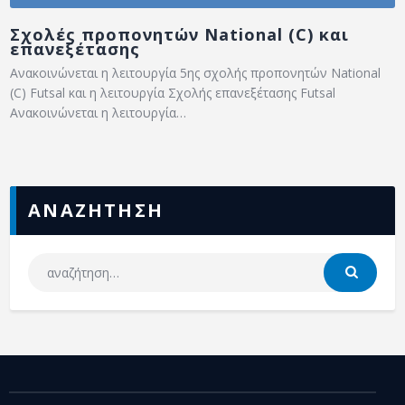
Σχολές προπονητών National (C) και
επανεξέτασης
Ανακοινώνεται η λειτουργία 5ης σχολής προπονητών National
(C) Futsal και η λειτουργία Σχολής επανεξέτασης Futsal
Ανακοινώνεται η λειτουργία…
ΑΝΑΖΗΤΗΣΗ