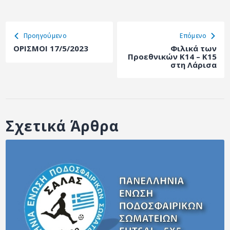
Προηγούμενο
Eπόμενο
ΟΡΙΣΜΟΙ 17/5/2023
Φιλικά των
Προεθνικών Κ14 – Κ15
στη Λάρισα
Σχετικά Άρθρα