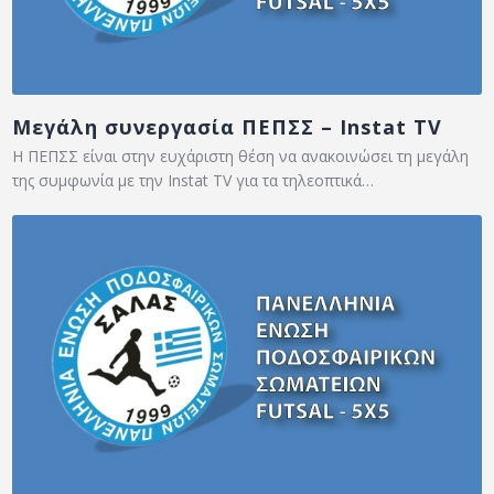
Μεγάλη συνεργασία ΠΕΠΣΣ – Instat TV
Η ΠΕΠΣΣ είναι στην ευχάριστη θέση να ανακοινώσει τη μεγάλη
της συμφωνία με την Instat TV για τα τηλεοπτικά…