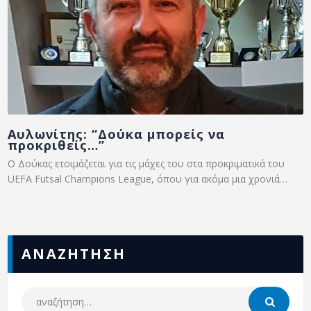
Αυλωνίτης: “Δούκα μπορείς να
προκριθείς…”
Ο Δούκας ετοιμάζεται για τις μάχες του στα προκριματικά του
UEFA Futsal Champions League, όπου για ακόμα μια χρονιά…
ΑΝΑΖΗΤΗΣΗ