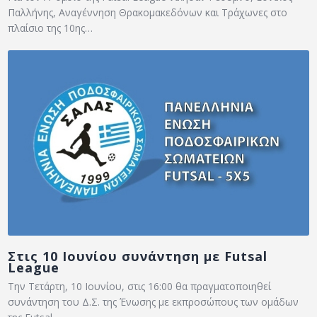
Παλλήνης, Αναγέννηση Θρακομακεδόνων και Τράχωνες στο
πλαίσιο της 10ης…
Στις 10 Ιουνίου συνάντηση με Futsal
League
Την Τετάρτη, 10 Ιουνίου, στις 16:00 θα πραγματοποιηθεί
συνάντηση του Δ.Σ. της Ένωσης με εκπροσώπους των ομάδων